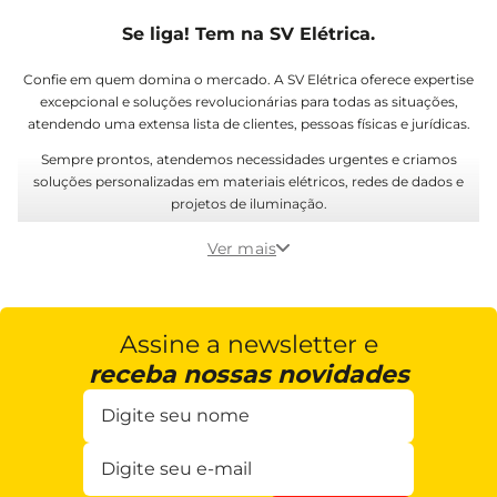
Se liga! Tem na SV Elétrica.
Confie em quem domina o mercado. A SV Elétrica oferece expertise
excepcional e soluções revolucionárias para todas as situações,
atendendo uma extensa lista de clientes, pessoas físicas e jurídicas.
Sempre prontos, atendemos necessidades urgentes e criamos
soluções personalizadas em materiais elétricos, redes de dados e
projetos de iluminação.
Ligue agora ou venha vivenciar o diferencial que só a SV proporciona
Ver mais
para você.
Assine a newsletter e
receba nossas novidades