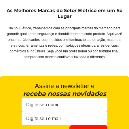
As Melhores Marcas do Setor Elétrico em um Só
Lugar
Na SV Elétrica, trabalhamos com as principais marcas do mercado para
garantir qualidade, segurança e durabilidade em cada produto. Aqui você
encontra fabricantes reconhecidos em iluminação, automação, materiais
elétricos, ferramentas e redes, com soluções ideais para residências,
comércios e indústrias. Seja você um profissional ou consumidor final,
comprar com marcas confiáveis faz toda a diferença.
Assine a newsletter e
receba nossas novidades