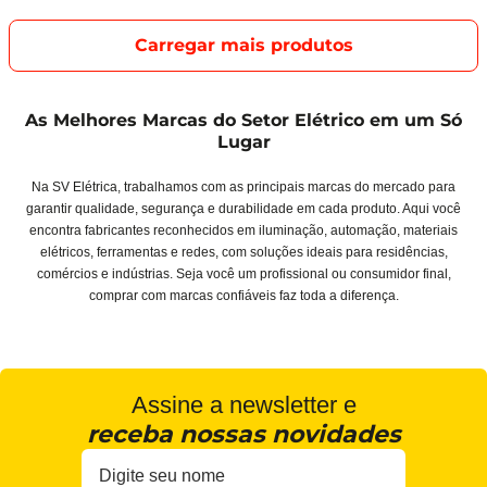
As Melhores Marcas do Setor Elétrico em um Só
Lugar
Na SV Elétrica, trabalhamos com as principais marcas do mercado para
garantir qualidade, segurança e durabilidade em cada produto. Aqui você
encontra fabricantes reconhecidos em iluminação, automação, materiais
elétricos, ferramentas e redes, com soluções ideais para residências,
comércios e indústrias. Seja você um profissional ou consumidor final,
comprar com marcas confiáveis faz toda a diferença.
Assine a newsletter e
receba nossas novidades