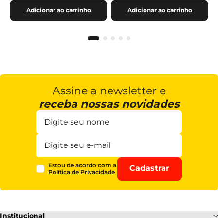
Adicionar ao carrinho
Adicionar ao carrinho
Assine a newsletter e
receba nossas novidades
Estou de acordo com a
Cadastrar
Política de Privacidade
Institucional