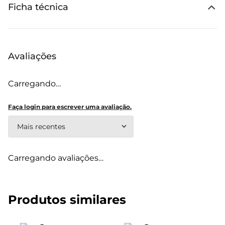
Ficha técnica
Avaliações
Carregando…
Faça login para escrever uma avaliação.
Mais recentes
Carregando avaliações…
Produtos similares