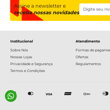
Assine a newsletter e
receba nossas novidades
Institucional
Atendimento
Sobre Nós
Formas de pagame
Nossas Lojas
Ofertas
Privacidade e Segurança
Regulamentos
Termos e Condições