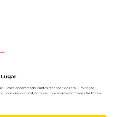
 Lugar
 Aqui você encontra fabricantes reconhecidos em iluminação,
al ou consumidor final, comprar com marcas confiáveis faz toda a