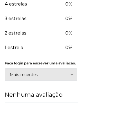
4 estrelas
0%
3 estrelas
0%
2 estrelas
0%
1 estrela
0%
Faça login para escrever uma avaliação.
Mais recentes
Nenhuma avaliação