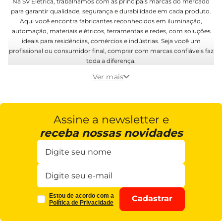
Na SV Elétrica, trabalhamos com as principais marcas do mercado
para garantir qualidade, segurança e durabilidade em cada produto.
Aqui você encontra fabricantes reconhecidos em iluminação,
automação, materiais elétricos, ferramentas e redes, com soluções
ideais para residências, comércios e indústrias. Seja você um
profissional ou consumidor final, comprar com marcas confiáveis faz
toda a diferença.
Ver mais
Assine a newsletter e
receba nossas novidades
Estou de acordo com a
Cadastrar
Política de Privacidade