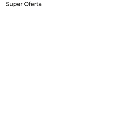
Super Oferta