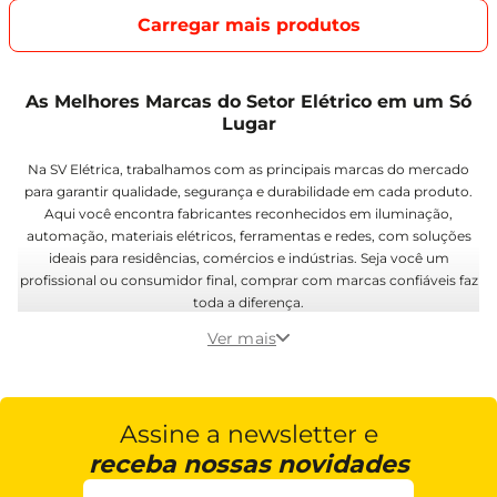
As Melhores Marcas do Setor Elétrico em um Só
Lugar
Na SV Elétrica, trabalhamos com as principais marcas do mercado
para garantir qualidade, segurança e durabilidade em cada produto.
Aqui você encontra fabricantes reconhecidos em iluminação,
automação, materiais elétricos, ferramentas e redes, com soluções
ideais para residências, comércios e indústrias. Seja você um
profissional ou consumidor final, comprar com marcas confiáveis faz
toda a diferença.
Ver mais
Assine a newsletter e
receba nossas novidades