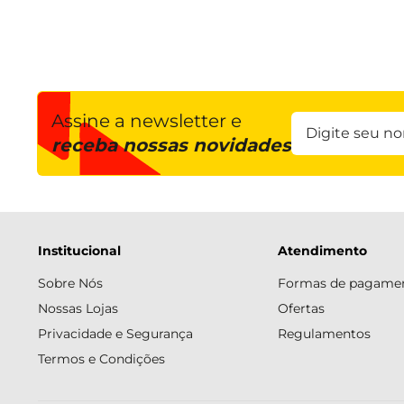
Assine a newsletter e
receba nossas novidades
Institucional
Atendimento
Sobre Nós
Formas de pagame
Nossas Lojas
Ofertas
Privacidade e Segurança
Regulamentos
Termos e Condições