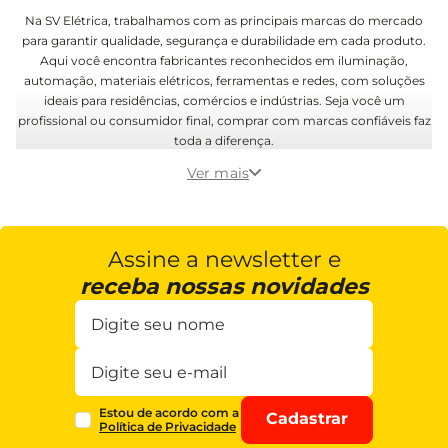
Na SV Elétrica, trabalhamos com as principais marcas do mercado
para garantir qualidade, segurança e durabilidade em cada produto.
Aqui você encontra fabricantes reconhecidos em iluminação,
automação, materiais elétricos, ferramentas e redes, com soluções
ideais para residências, comércios e indústrias. Seja você um
profissional ou consumidor final, comprar com marcas confiáveis faz
toda a diferença.
Ver mais
Assine a newsletter e
receba nossas novidades
Estou de acordo com a
Cadastrar
Política de Privacidade