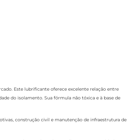
do. Este lubrificante oferece excelente relação entre
dade do isolamento. Sua fórmula não tóxica e à base de
otivas, construção civil e manutenção de infraestrutura de