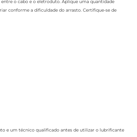
 entre o cabo e o eletroduto. Aplique uma quantidade
ar conforme a dificuldade do arrasto. Certifique-se de
 um técnico qualificado antes de utilizar o lubrificante