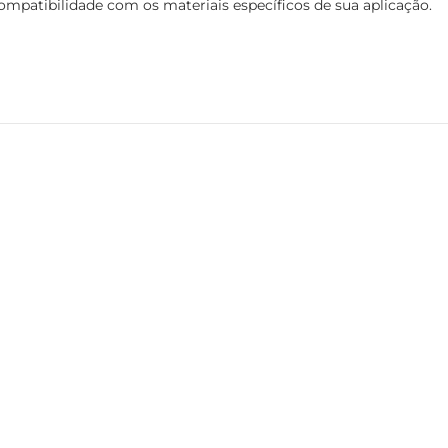
ompatibilidade com os materiais específicos de sua aplicação.