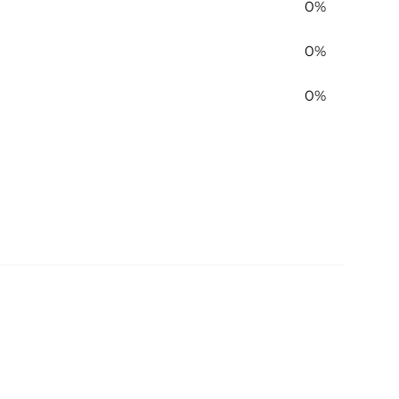
0%
0%
0%