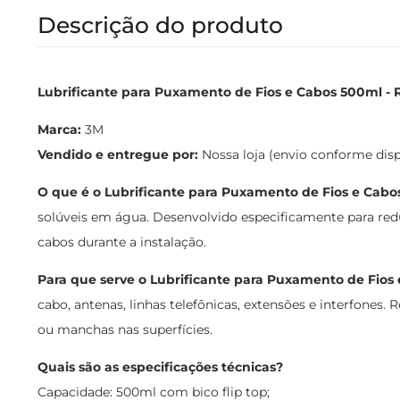
Descrição do produto
Lubrificante para Puxamento de Fios e Cabos 500ml - 
Marca:
3M
Vendido e entregue por:
Nossa loja (envio conforme dis
O que é o Lubrificante para Puxamento de Fios e Cabo
solúveis em água. Desenvolvido especificamente para reduz
cabos durante a instalação.
Para que serve o Lubrificante para Puxamento de Fios
cabo, antenas, linhas telefônicas, extensões e interfones.
ou manchas nas superfícies.
Quais são as especificações técnicas?
Capacidade: 500ml com bico flip top;