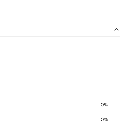
0%
0%