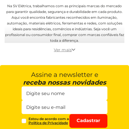
Na SV Elétrica, trabalhamos com as principais marcas do mercado
para garantir qualidade, segurança e durabilidade em cada produto.
Aqui você encontra fabricantes reconhecidos em iluminação,
automação, materiais elétricos, ferramentas e redes, com soluções
ideais para residências, comércios e indústrias. Seja você um
profissional ou consumidor final, comprar com marcas confiáveis faz
toda a diferença.
Ver mais
Assine a newsletter e
receba nossas novidades
Estou de acordo com a
Cadastrar
Política de Privacidade