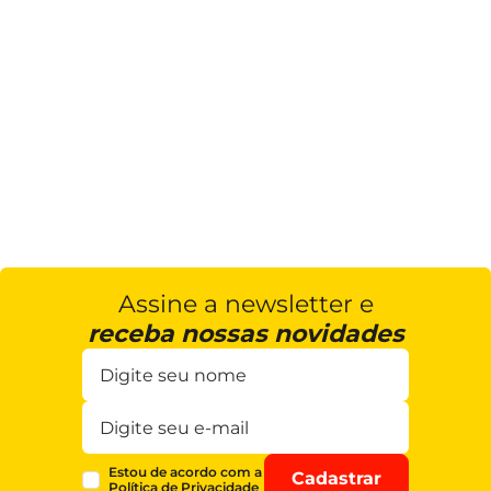
Assine a newsletter e
receba nossas novidades
Estou de acordo com a
Cadastrar
Política de Privacidade