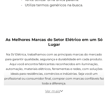
As Melhores Marcas do Setor Elétrico em um Só
Lugar
Na SV Elétrica, trabalhamos com as principais marcas do mercado
para garantir qualidade, segurança e durabilidade em cada produto.
Aqui você encontra fabricantes reconhecidos em iluminação,
automação, materiais elétricos, ferramentas e redes, com soluções
ideais para residências, comércios e indústrias. Seja você um
profissional ou consumidor final, comprar com marcas confiáveis faz
toda a diferença.
Ver mais