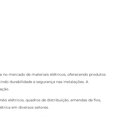
o mercado de materiais elétricos, oferecendo produtos
ntindo durabilidade e segurança nas instalações. A
ação.
néis elétricos, quadros de distribuição, emendas de fios,
étrica em diversos setores.