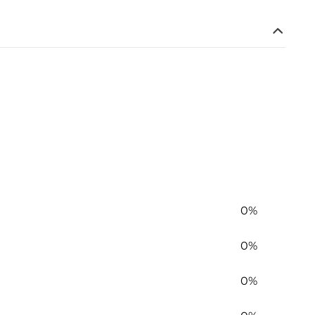
0%
0%
0%