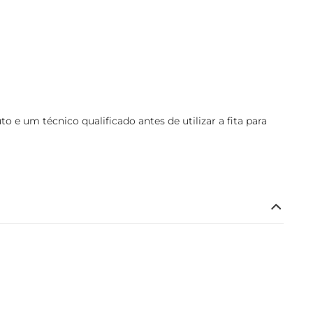
 um técnico qualificado antes de utilizar a fita para