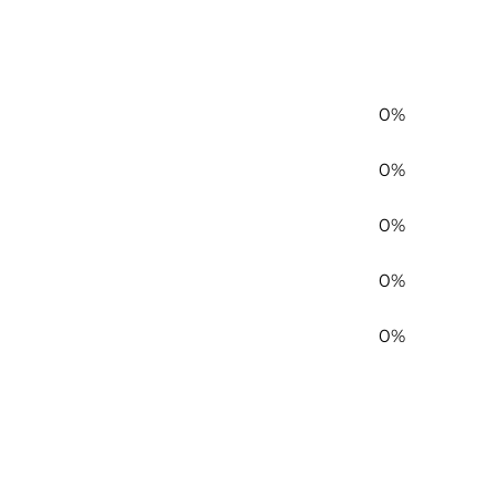
0%
0%
0%
0%
0%