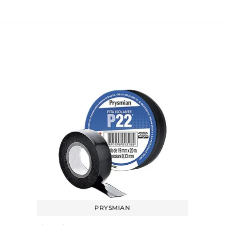
PRYSMIAN