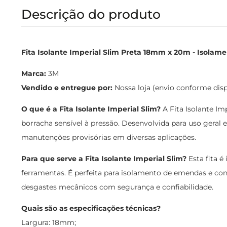
Descrição do produto
Fita Isolante Imperial Slim Preta 18mm x 20m - Isolame
Marca:
3M
Vendido e entregue por:
Nossa loja (envio conforme dis
O que é a Fita Isolante Imperial Slim?
A Fita Isolante Im
borracha sensível à pressão. Desenvolvida para uso geral e
manutenções provisórias em diversas aplicações.
Para que serve a Fita Isolante Imperial Slim?
Esta fita é
ferramentas. É perfeita para isolamento de emendas e cone
desgastes mecânicos com segurança e confiabilidade.
Quais são as especificações técnicas?
Largura: 18mm;