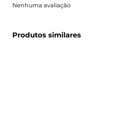
Nenhuma avaliação
Produtos similares