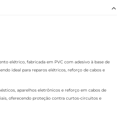
ento elétrico, fabricada em PVC com adesivo à base de
endo ideal para reparos elétricos, reforço de cabos e
mésticos, aparelhos eletrônicos e reforço em cabos de
iais, oferecendo proteção contra curtos-circuitos e