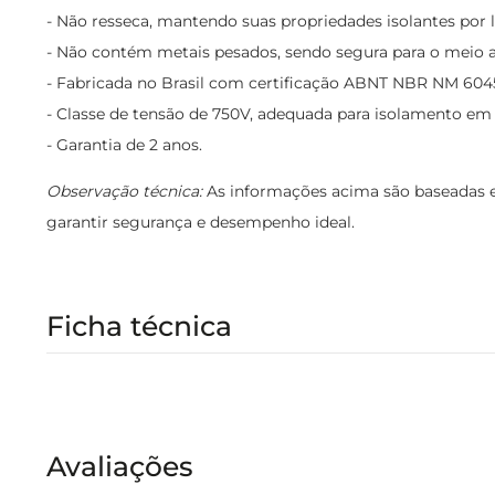
- Não resseca, mantendo suas propriedades isolantes por
- Não contém metais pesados, sendo segura para o meio 
- Fabricada no Brasil com certificação ABNT NBR NM 604
- Classe de tensão de 750V, adequada para isolamento em 
- Garantia de 2 anos.
Observação técnica:
As informações acima são baseadas em
garantir segurança e desempenho ideal.
Ficha técnica
Avaliações