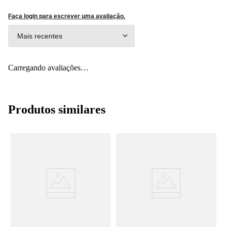
Faça login para escrever uma avaliação.
Mais recentes
Carregando avaliações…
Produtos similares