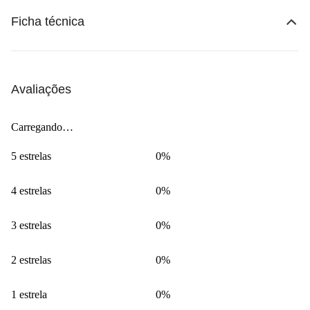
Ficha técnica
Avaliações
Carregando…
5 estrelas
0%
4 estrelas
0%
3 estrelas
0%
2 estrelas
0%
1 estrela
0%