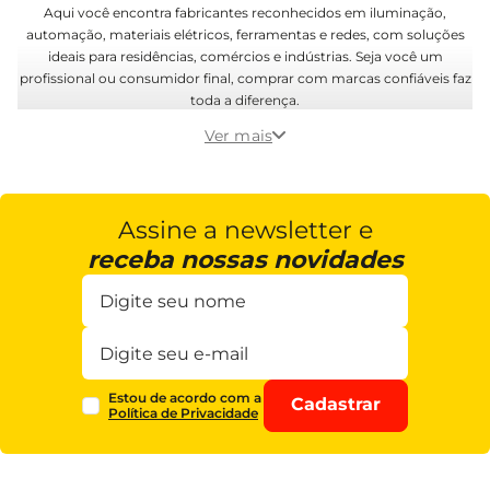
Aqui você encontra fabricantes reconhecidos em iluminação,
automação, materiais elétricos, ferramentas e redes, com soluções
ideais para residências, comércios e indústrias. Seja você um
profissional ou consumidor final, comprar com marcas confiáveis faz
toda a diferença.
Ver mais
Assine a newsletter e
receba nossas novidades
Estou de acordo com a
Cadastrar
Política de Privacidade