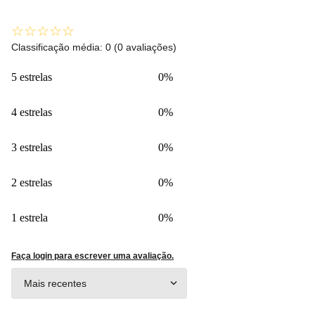
☆
☆
☆
☆
☆
Classificação média: 0
(0 avaliações)
5 estrelas
0%
4 estrelas
0%
3 estrelas
0%
2 estrelas
0%
1 estrela
0%
Faça login para escrever uma avaliação.
Mais recentes