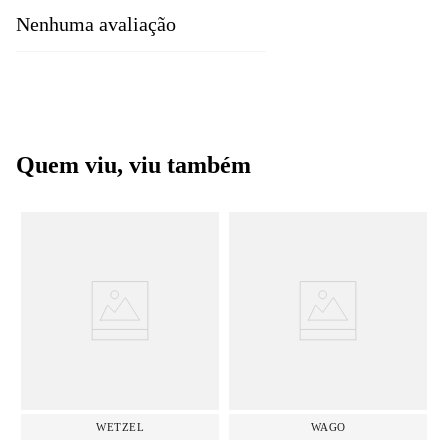
Nenhuma avaliação
Quem viu, viu também
WETZEL
WAGO