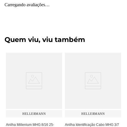
Carregando avaliações…
Quem viu, viu também
HELLERMANN
HELLERMANN
Anilha Millenium MHG 8/16 25-
Anilha Identificação Cabo MHG 3/7