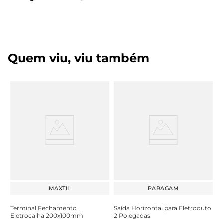
Quem viu, viu também
MAXTIL
PARAGAM
Terminal Fechamento
Saída Horizontal para Eletroduto
Eletrocalha 200x100mm
2 Polegadas