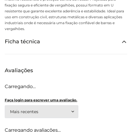
fixação segura e eficiente de vergalhões, possui formato em U
resistente que garante excelente aderência e estabilidade. Ideal para
uso em construção civil, estruturas metálicas e diversas aplicações
industriais onde é necessária uma fixação confiável de barras e
vergalhões.
Ficha técnica
Avaliações
Carregando…
Faça login para escrever uma avaliação.
Mais recentes
Carregando avaliações…