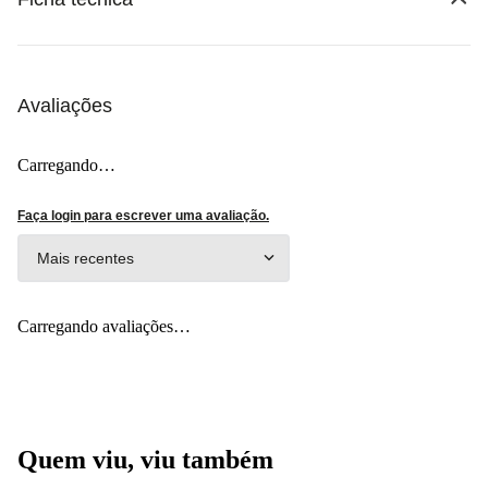
Avaliações
Carregando…
Faça login para escrever uma avaliação.
Mais recentes
Carregando avaliações…
Quem viu, viu também