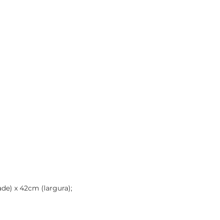
de) x 42cm (largura);