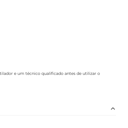
dor e um técnico qualificado antes de utilizar o