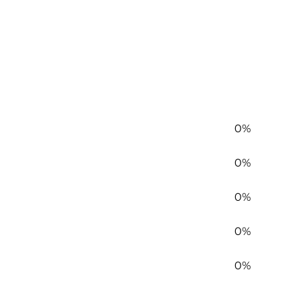
0%
0%
0%
0%
0%