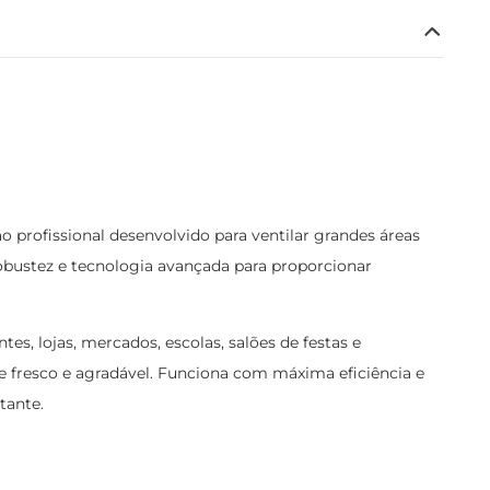
profissional desenvolvido para ventilar grandes áreas
robustez e tecnologia avançada para proporcionar
tes, lojas, mercados, escolas, salões de festas e
e fresco e agradável. Funciona com máxima eficiência e
tante.