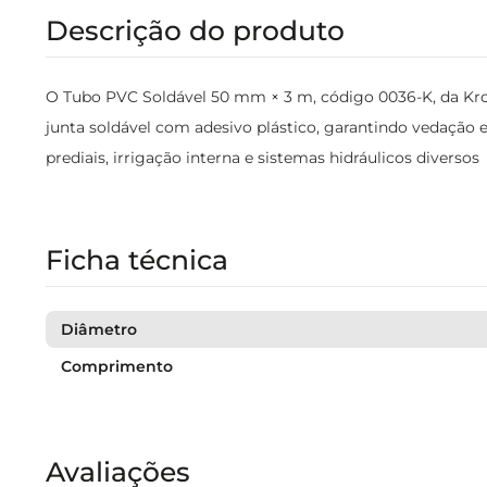
Descrição do produto
O Tubo PVC Soldável 50 mm × 3 m, código 0036-K, da Kro
junta soldável com adesivo plástico, garantindo vedação ef
prediais, irrigação interna e sistemas hidráulicos diversos
Ficha técnica
Diâmetro
Comprimento
Avaliações