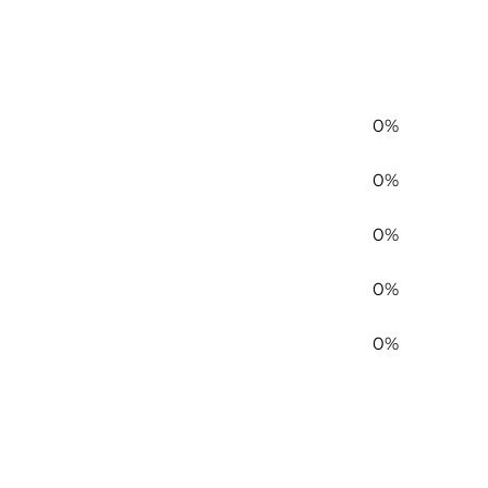
0%
0%
0%
0%
0%