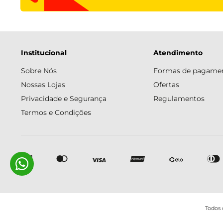
Institucional
Atendimento
Sobre Nós
Formas de pagame
Nossas Lojas
Ofertas
Privacidade e Segurança
Regulamentos
Termos e Condições
Todos 