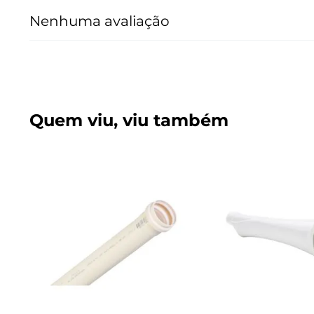
Nenhuma avaliação
Quem viu, viu também