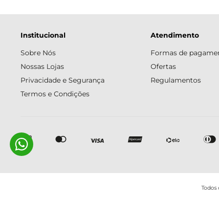
Institucional
Atendimento
Sobre Nós
Formas de pagame
Nossas Lojas
Ofertas
Privacidade e Segurança
Regulamentos
Termos e Condições
Todos 