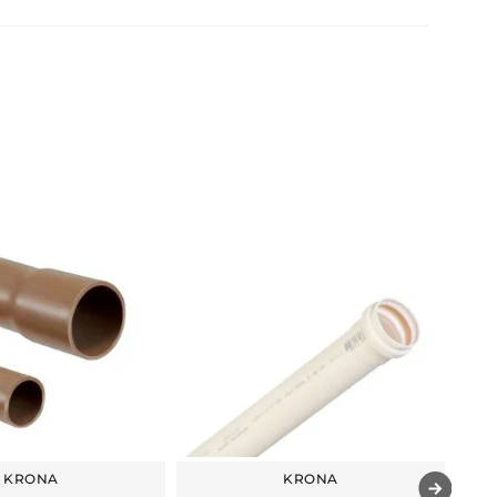
KRONA
KRONA