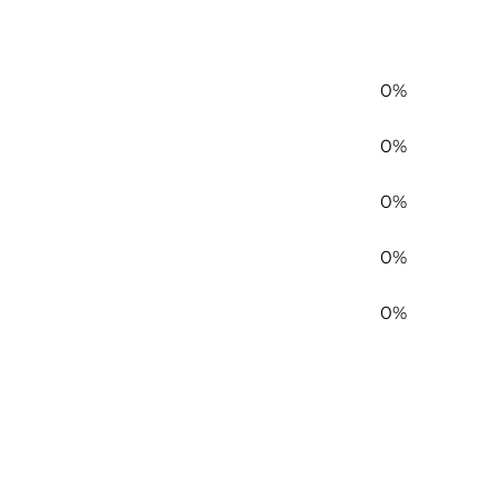
0%
0%
0%
0%
0%