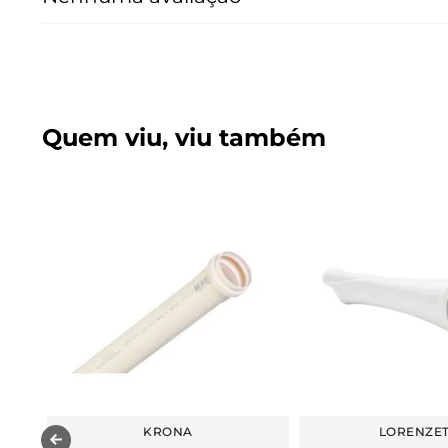
Quem viu, viu também
KRONA
LORENZET