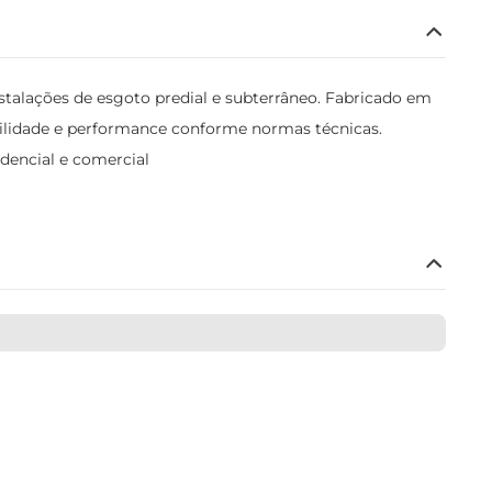
stalações de esgoto predial e subterrâneo. Fabricado em
bilidade e performance conforme normas técnicas.
dencial e comercial