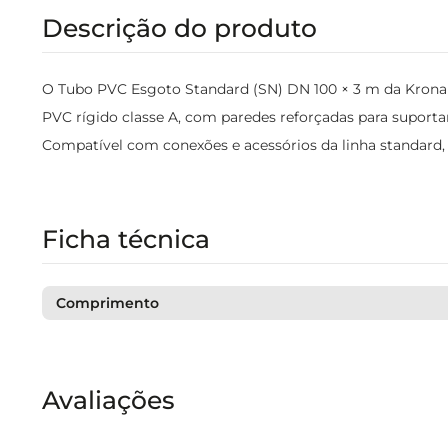
Descrição do produto
O Tubo PVC Esgoto Standard (SN) DN 100 × 3 m da Krona (c
PVC rígido classe A, com paredes reforçadas para suport
Compatível com conexões e acessórios da linha standard,
Ficha técnica
Comprimento
Avaliações