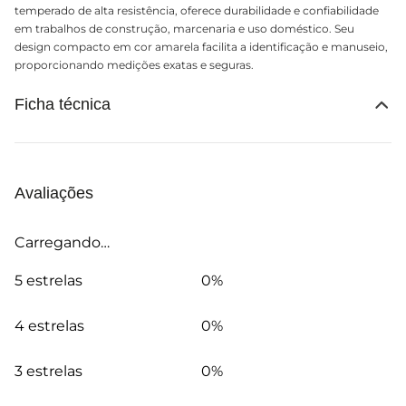
temperado de alta resistência, oferece durabilidade e confiabilidade
em trabalhos de construção, marcenaria e uso doméstico. Seu
design compacto em cor amarela facilita a identificação e manuseio,
proporcionando medições exatas e seguras.
Ficha técnica
Avaliações
Carregando…
5 estrelas
0%
4 estrelas
0%
3 estrelas
0%