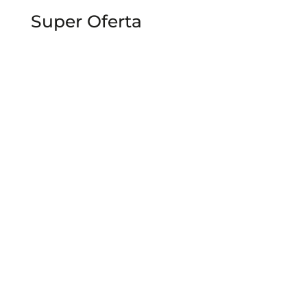
Super Oferta