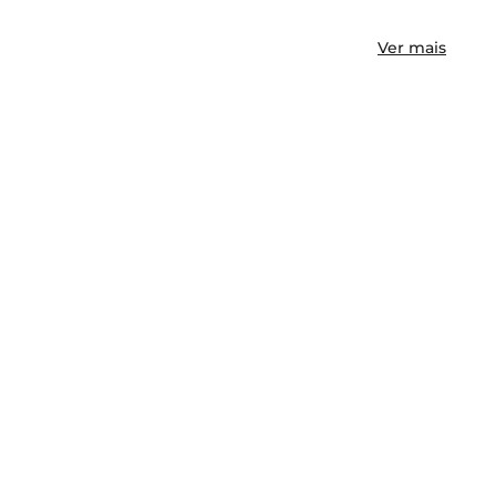
Ver mais