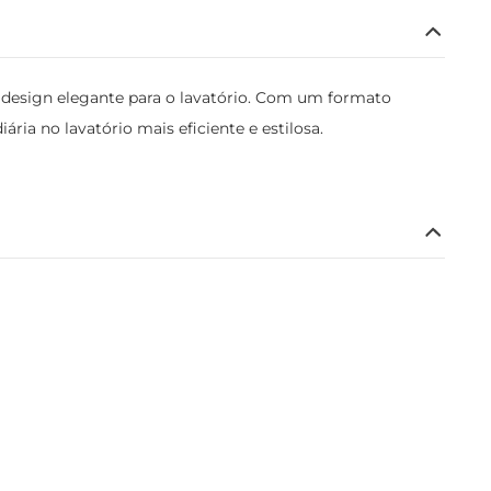
m design elegante para o lavatório. Com um formato
ria no lavatório mais eficiente e estilosa.