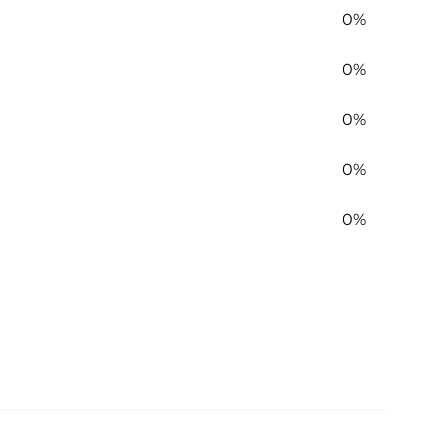
0%
0%
0%
0%
0%