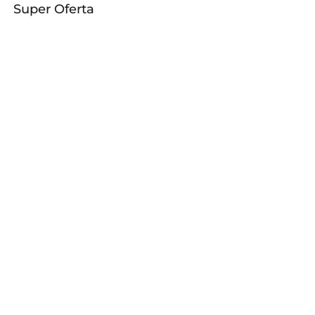
Super Oferta