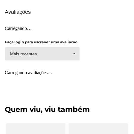
Avaliações
Carregando…
Faça login para escrever uma avaliação.
Mais recentes
Carregando avaliações…
Quem viu, viu também