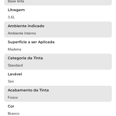
Base tinta
Litragem
3,6L
Ambiente indicado
Ambiente Interno
Superfície a ser Aplicada
Madeira
Categoria da Tinta
Standard
Lavável
Sim
Acabamento da Tinta
Fosco
Cor
Branco