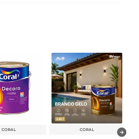
CORAL
CORAL