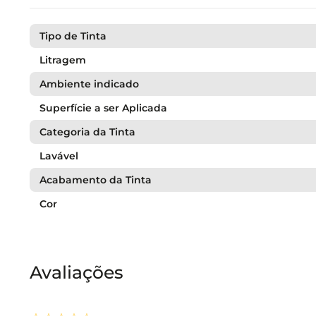
Tipo de Tinta
Litragem
Ambiente indicado
Superfície a ser Aplicada
Categoria da Tinta
Lavável
Acabamento da Tinta
Cor
Avaliações