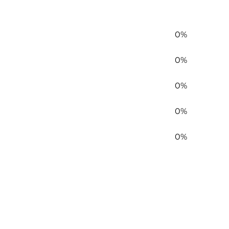
0%
0%
0%
0%
0%