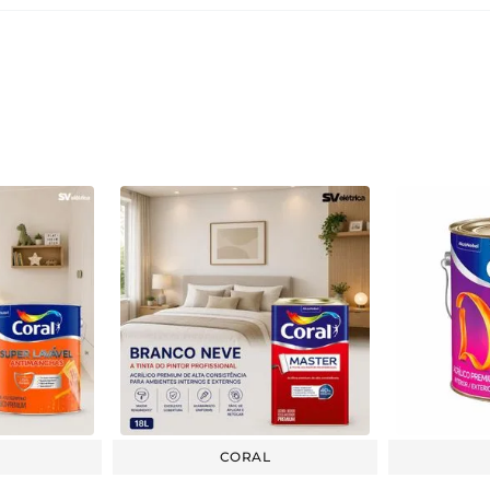
CORAL