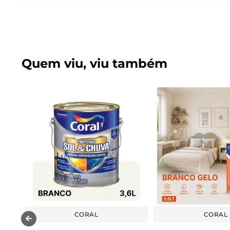
Quem viu, viu também
CORAL
CORAL