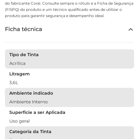
do fabricante Coral. Consulte sempre o rótulo e a Ficha de Segurança
(FISPQ) do produto e um técnico qualificado antes de utilizar o
produto para garantir segurança e desempenho ideal.
Ficha técnica
Tipo de Tinta
Acrílica
Litragem
3,6L
Ambiente indicado
Ambiente Interno
Superfície a ser Aplicada
Uso geral
Categoria da Tinta