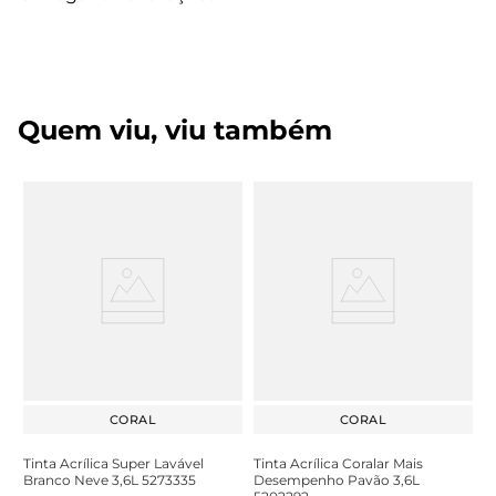
Quem viu, viu também
CORAL
CORAL
Tinta Acrílica Super Lavável
Tinta Acrílica Coralar Mais
Branco Neve 3,6L 5273335
Desempenho Pavão 3,6L