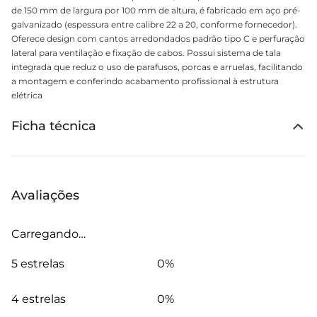
de 150 mm de largura por 100 mm de altura, é fabricado em aço pré-
galvanizado (espessura entre calibre 22 a 20, conforme fornecedor).
Oferece design com cantos arredondados padrão tipo C e perfuração
lateral para ventilação e fixação de cabos. Possui sistema de tala
integrada que reduz o uso de parafusos, porcas e arruelas, facilitando
a montagem e conferindo acabamento profissional à estrutura
elétrica
Ficha técnica
Avaliações
Carregando…
5 estrelas
0%
4 estrelas
0%