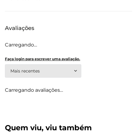
Avaliações
Carregando…
Faça login para escrever uma avaliação.
Mais recentes
Carregando avaliações…
Quem viu, viu também