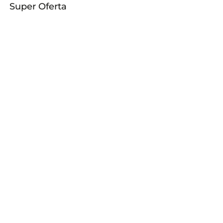
Super Oferta