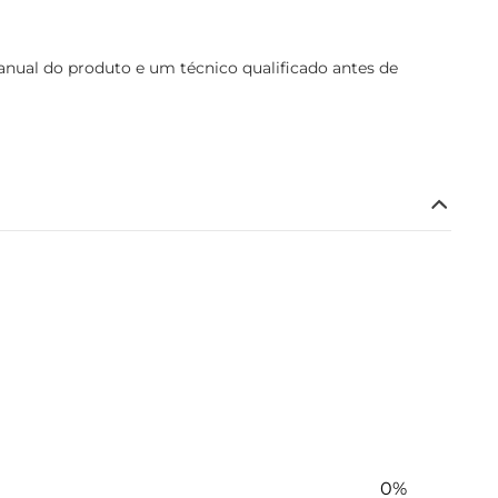
ual do produto e um técnico qualificado antes de
0%