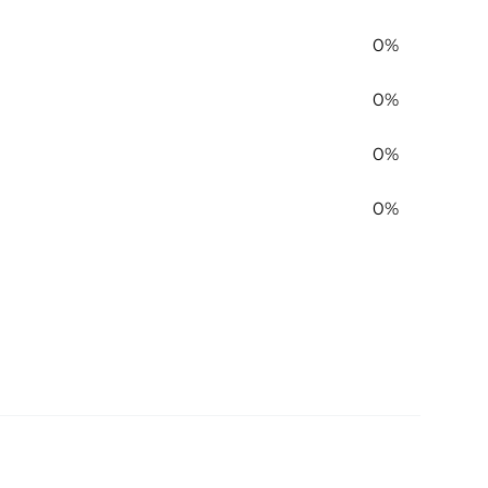
0%
0%
0%
0%