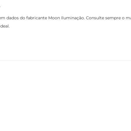
.
m dados do fabricante Moon Iluminação. Consulte sempre o man
deal.