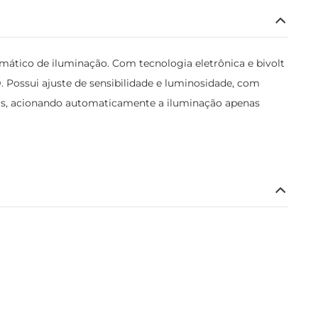
mático de iluminação. Com tecnologia eletrônica e bivolt
 Possui ajuste de sensibilidade e luminosidade, com
iais, acionando automaticamente a iluminação apenas