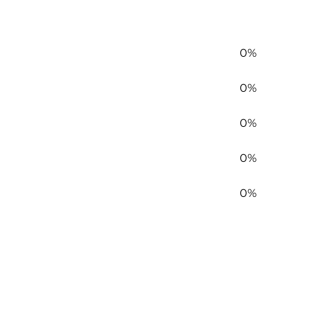
0%
0%
0%
0%
0%