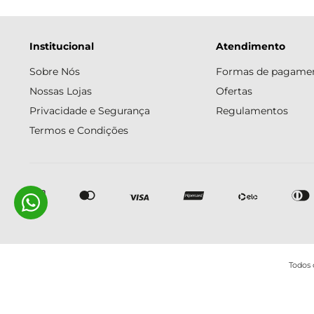
Institucional
Atendimento
Sobre Nós
Formas de pagame
Nossas Lojas
Ofertas
Privacidade e Segurança
Regulamentos
Termos e Condições
Todos 