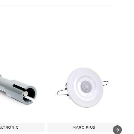
ALTRONIC
MARGIRIUS