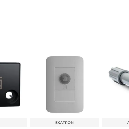
EXATRON