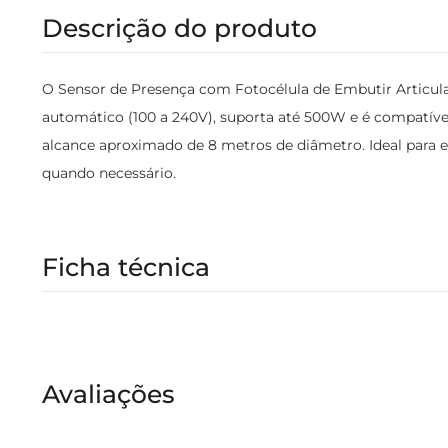
Descrição do produto
O Sensor de Presença com Fotocélula de Embutir Articulad
automático (100 a 240V), suporta até 500W e é compatíve
alcance aproximado de 8 metros de diâmetro. Ideal para 
quando necessário.
Ficha técnica
Avaliações