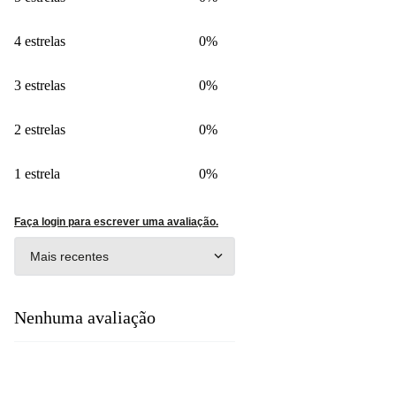
4 estrelas
0%
3 estrelas
0%
2 estrelas
0%
1 estrela
0%
Faça login para escrever uma avaliação.
Mais recentes
Nenhuma avaliação