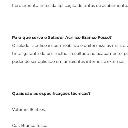
fibrocimento antes da aplicação de tintas de acabamento.
Para que serve o Selador Acrílico Branco Fosco?
O selador acrílico impermeabiliza e uniformiza as mais di
tinta, garantindo um melhor resultado no acabamento, po
podendo ser aplicado em ambientes internos e externos.
Quais são as especificações técnicas?
Volume: 18 litros;
Cor: Branco fosco;