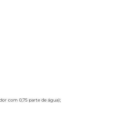
ador com 0,75 parte de água);