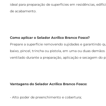
ideal para preparação de superfícies em residências, edifí
de acabamento.
Como aplicar o Selador Acrílico Branco Fosco?
Prepare a superfície removendo sujidades e garantindo qu
baixo, pincel, trincha ou pistola, em uma ou duas demã
ventilado durante a preparação, aplicação e secagem do p
Vantagens do Selador Acrílico Branco Fosco:
- Alto poder de preenchimento e cobertura;