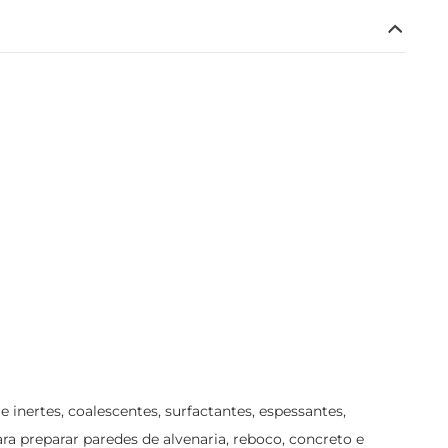
 inertes, coalescentes, surfactantes, espessantes,
ra preparar paredes de alvenaria, reboco, concreto e