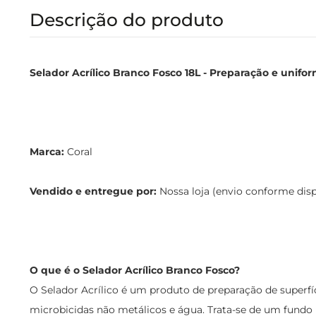
Descrição do produto
Selador Acrílico Branco Fosco 18L - Preparação e unifor
Marca:
Coral
Vendido e entregue por:
Nossa loja (envio conforme dis
O que é o Selador Acrílico Branco Fosco?
O Selador Acrílico é um produto de preparação de superfíc
microbicidas não metálicos e água. Trata-se de um fundo b