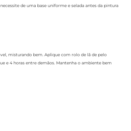
ue necessite de uma base uniforme e selada antes da pintura
vel, misturando bem. Aplique com rolo de lã de pelo
oque e 4 horas entre demãos. Mantenha o ambiente bem