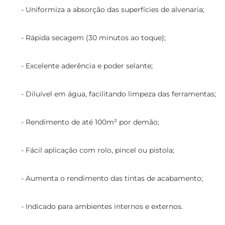
- Uniformiza a absorção das superfícies de alvenaria;
- Rápida secagem (30 minutos ao toque);
- Excelente aderência e poder selante;
- Diluível em água, facilitando limpeza das ferramentas;
- Rendimento de até 100m² por demão;
- Fácil aplicação com rolo, pincel ou pistola;
- Aumenta o rendimento das tintas de acabamento;
- Indicado para ambientes internos e externos.