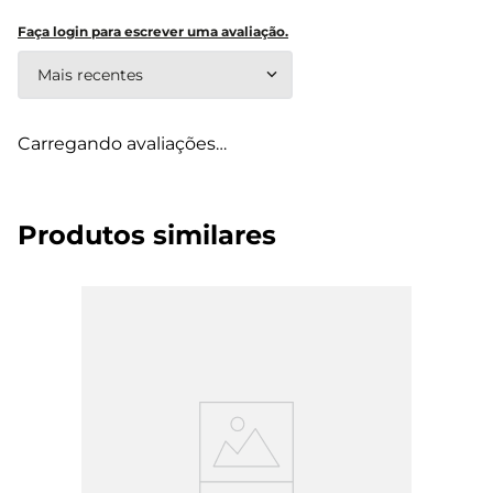
Faça login para escrever uma avaliação.
Mais recentes
Carregando avaliações…
Produtos similares