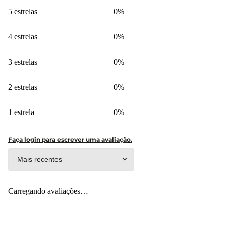
5 estrelas
0%
4 estrelas
0%
3 estrelas
0%
2 estrelas
0%
1 estrela
0%
Faça login para escrever uma avaliação.
Mais recentes
Carregando avaliações…