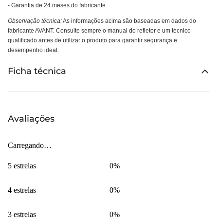
- Garantia de 24 meses do fabricante.
Observação técnica:
As informações acima são baseadas em dados do
fabricante AVANT. Consulte sempre o manual do refletor e um técnico
qualificado antes de utilizar o produto para garantir segurança e
desempenho ideal.
Ficha técnica
Avaliações
Carregando…
5 estrelas
0%
4 estrelas
0%
3 estrelas
0%