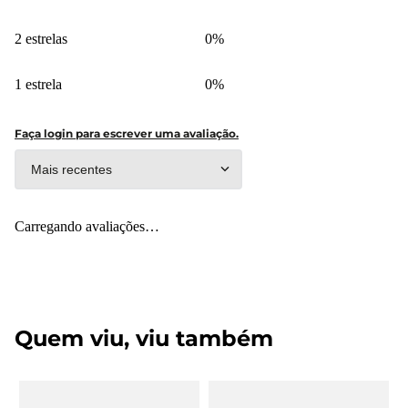
2 estrelas
0%
1 estrela
0%
Faça login para escrever uma avaliação.
Mais recentes
Carregando avaliações…
Quem viu, viu também