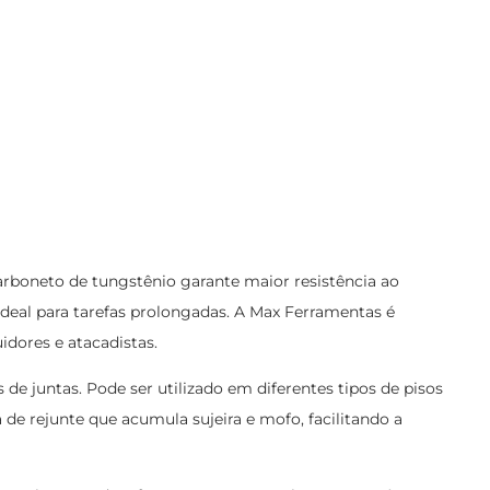
rboneto de tungstênio garante maior resistência ao
deal para tarefas prolongadas. A Max Ferramentas é
idores e atacadistas.
e juntas. Pode ser utilizado em diferentes tipos de pisos
de rejunte que acumula sujeira e mofo, facilitando a