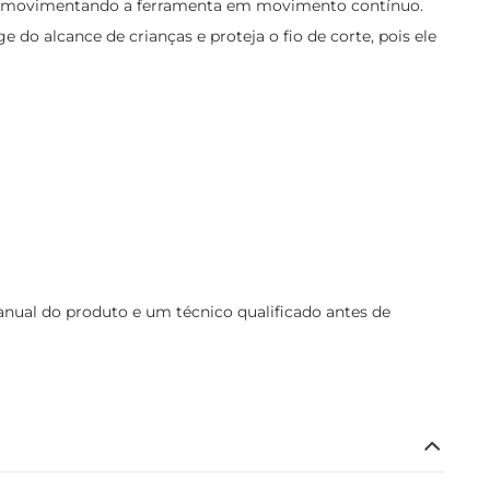
me, movimentando a ferramenta em movimento contínuo.
do alcance de crianças e proteja o fio de corte, pois ele
ual do produto e um técnico qualificado antes de