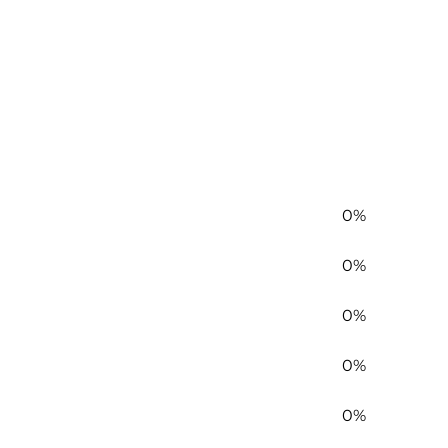
0%
0%
0%
0%
0%