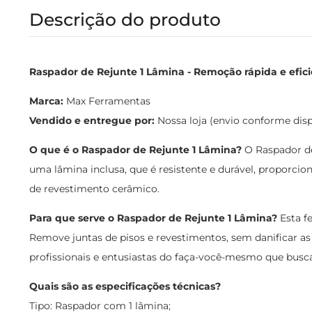
Descrição do produto
Raspador de Rejunte 1 Lâmina - Remoção rápida e efici
Marca:
Max Ferramentas
Vendido e entregue por:
Nossa loja (envio conforme dis
O que é o Raspador de Rejunte 1 Lâmina?
O Raspador de
uma lâmina inclusa, que é resistente e durável, proporc
de revestimento cerâmico.
Para que serve o Raspador de Rejunte 1 Lâmina?
Esta fe
Remove juntas de pisos e revestimentos, sem danificar as
profissionais e entusiastas do faça-você-mesmo que busc
Quais são as especificações técnicas?
Tipo: Raspador com 1 lâmina;