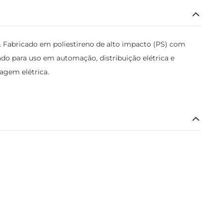
 Fabricado em poliestireno de alto impacto (PS) com
ado para uso em automação, distribuição elétrica e
agem elétrica.