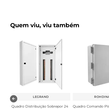
Quem viu, viu também
LEGRAND
ROHDIN
Quadro Distribuição Sobrepor 24
Quadro Comando PV