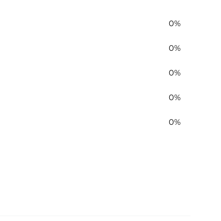
0%
0%
0%
0%
0%