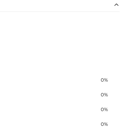
0%
0%
0%
0%