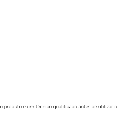
roduto e um técnico qualificado antes de utilizar o