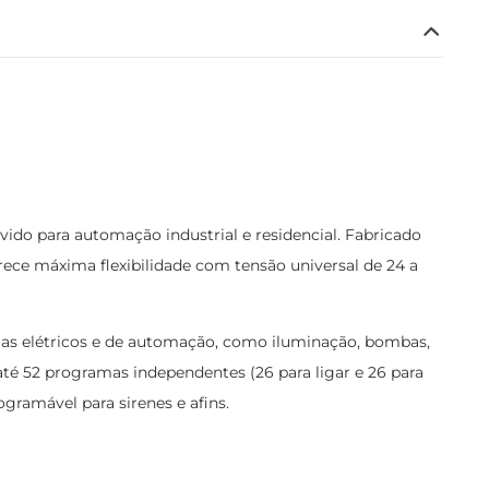
do para automação industrial e residencial. Fabricado
ece máxima flexibilidade com tensão universal de 24 a
emas elétricos e de automação, como iluminação, bombas,
té 52 programas independentes (26 para ligar e 26 para
gramável para sirenes e afins.