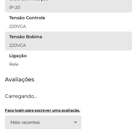
IP-20
Tensão Controle
220VCA
Tensão Bobina
220VCA
Ligação
Rele
Avaliações
Carregando…
Faça login para escrever uma avaliação.
Mais recentes