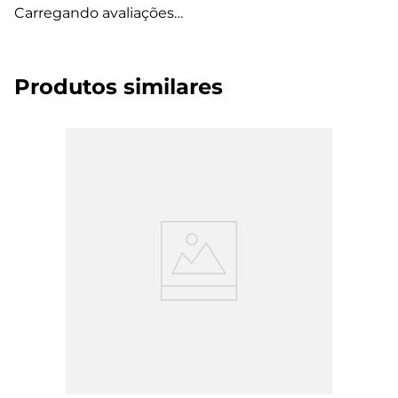
Carregando avaliações…
Produtos similares