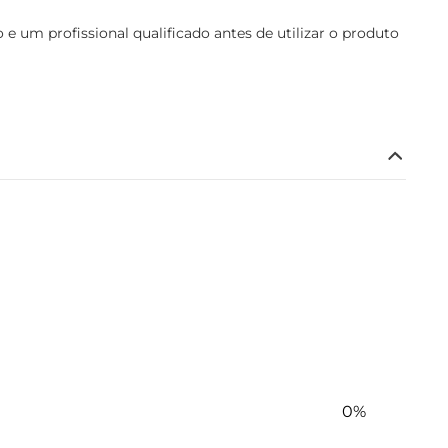
 um profissional qualificado antes de utilizar o produto
0%