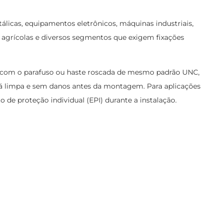
álicas, equipamentos eletrônicos, máquinas industriais,
agrícolas e diversos segmentos que exigem fixações
rca com o parafuso ou haste roscada de mesmo padrão UNC,
está limpa e sem danos antes da montagem. Para aplicações
 de proteção individual (EPI) durante a instalação.