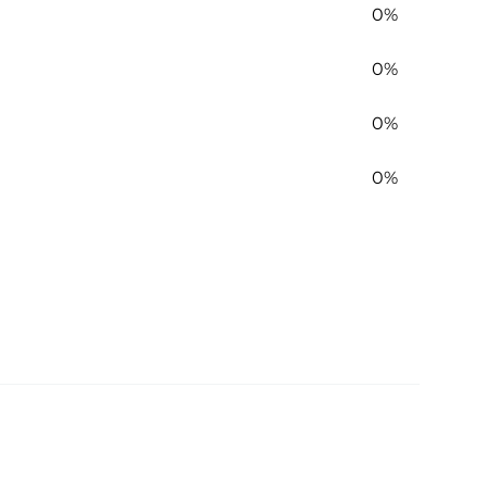
0%
0%
0%
0%