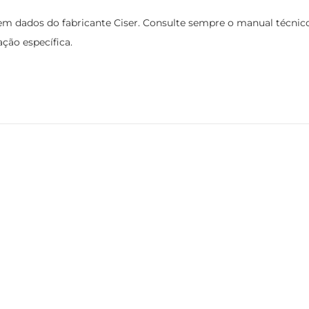
 dados do fabricante Ciser. Consulte sempre o manual técnico e
ção específica.