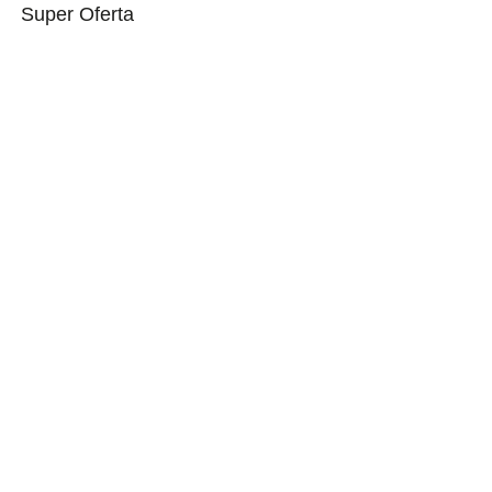
Super Oferta