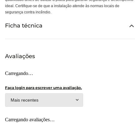
ideal. Certifique-se de que a instalação atende às normas locais de
segurança contra incêndio.
Ficha técnica
Avaliações
Carregando…
Faça login para escrever uma avaliação.
Mais recentes
Carregando avaliações…