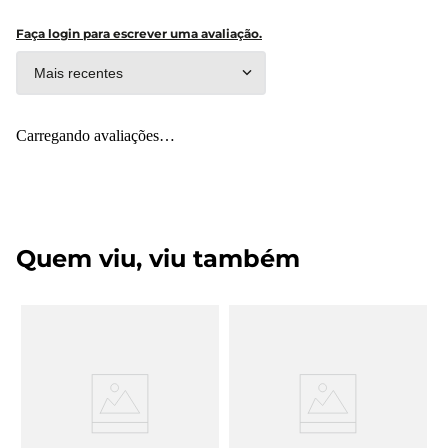
Faça login para escrever uma avaliação.
Mais recentes
Carregando avaliações…
Quem viu, viu também