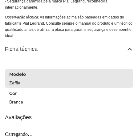
- Segurança garantida pela marca Pial Legrand, reconhecida
internacionalmente.
Observação técnica:
As informações acima são baseadas em dados do
fabricante Pial Legrand. Consulte sempre o manual do produto e um técnico
qualificado antes de utilizar a placa para garantir segurança e desempenho
ideal.
Ficha técnica
Modelo
Zeffia
Cor
Branca
Avaliações
Carregando…